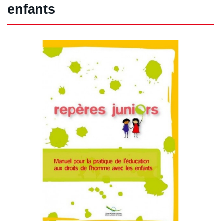
enfants