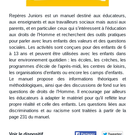
Repères Juniors est un manuel destiné aux éducateurs,
aux enseignants et aux travailleurs sociaux mais aussi aux
parents, et en particulier ceux qui s’intéressent à l’éducation
aux droits de l’Homme et recherchent des outils pratiques
pour parler avec leurs enfants des valeurs et des questions
sociales. Les activités sont conçues pour des enfants de 6
à 13 ans et peuvent être utilisées avec les enfants dans
leur environnement quotidien : les écoles, les crèches, les
programmes d’école de l’après-midi, les centres de loisirs,
les organisations d’enfants ou encore les camps d’enfants.
Le manuel propose des informations théoriques et
méthodologiques, ainsi que des discussions de fond sur les
questions de droits de l’Homme. Il encourage par ailleurs
les éducateurs à adapter le matériel pour qu’il reflète leur
propre réalité et celle des enfants. Les questions liées aux
discriminations et au racisme sont traitées à partir de la
page 231 du manuel.
Voir le dispositif